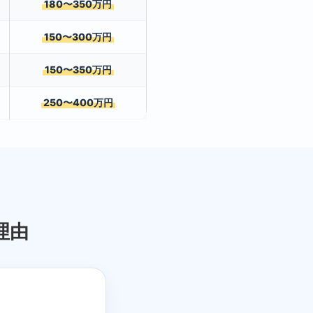
180〜350万円
150〜300万円
150〜350万円
250〜400万円
理由