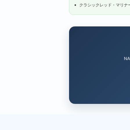
クラシックレッド・マリナ
N