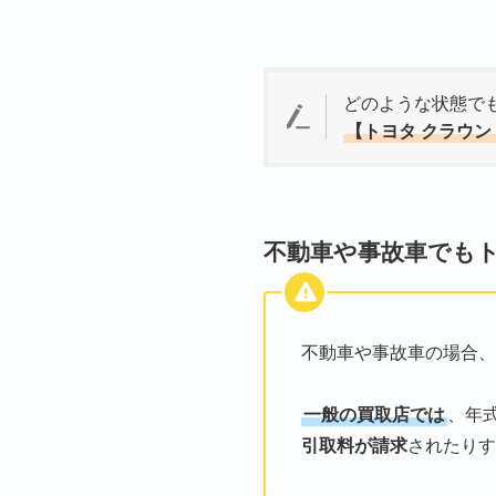
どのような状態で
【トヨタ クラウン
不動車や事故車でもト
不動車や事故車の場合、
一般の買取店では
、年
引取料が請求
されたりす