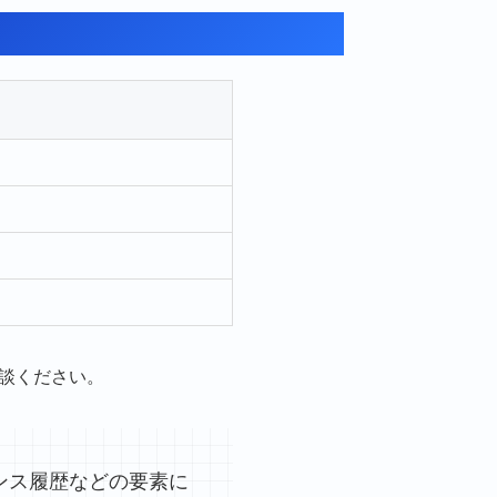
談ください。
ンス履歴などの要素に