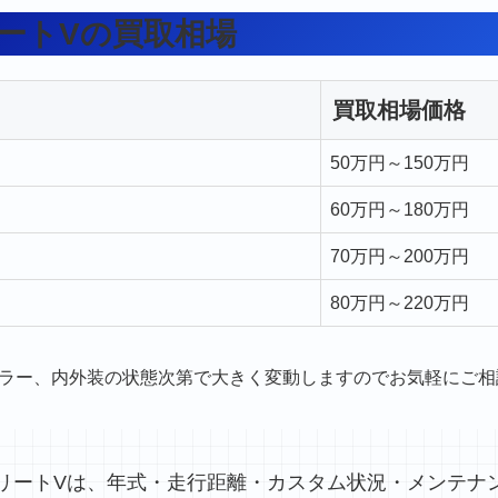
リートVの買取相場
買取相場価格
50万円～150万円
60万円～180万円
70万円～200万円
80万円～220万円
ラー、内外装の状態次第で大きく変動しますのでお気軽にご相
スリートVは、年式・走行距離・カスタム状況・メンテナ