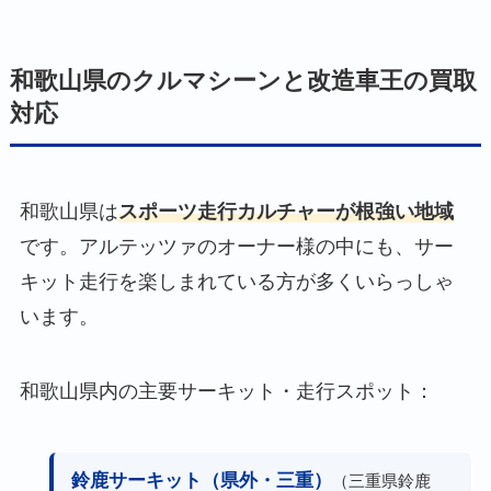
和歌山県のクルマシーンと改造車王の買取
対応
和歌山県は
スポーツ走行カルチャーが根強い地域
です。アルテッツァのオーナー様の中にも、サー
キット走行を楽しまれている方が多くいらっしゃ
います。
和歌山県内の主要サーキット・走行スポット：
鈴鹿サーキット（県外・三重）
（三重県鈴鹿