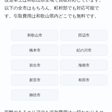
以下の全市はもちろん、町村部でも対応可能で
す。引取費用は和歌山県内どこでも無料です。
和歌山市
田辺市
橋本市
紀の川市
岩出市
海南市
新宮市
有田市
御坊市