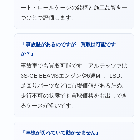
ート・ロールケージの銘柄と施工品質を一
つひとつ評価します。
「事故歴があるのですが、買取は可能です
か？」
事故車でも買取可能です。アルテッツァは
3S-GE BEAMSエンジンや6速MT、LSD、
足回りパーツなどに市場価値があるため、
走行不可の状態でも買取価格をお出しでき
るケースが多いです。
「車検が切れていて動かせません」