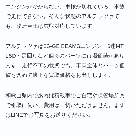
エンジンがかからない。車検が切れている。事故
で走行できない。そんな状態のアルテッツァで
も、改造車王は買取対応しています。
アルテッツァは3S-GE BEAMSエンジン・6速MT・
LSD・足回りなど個々のパーツに市場価値があり
ます。走行不可の状態でも、車両全体とパーツ価
値を含めて適正な買取価格をお出しします。
和歌山県内であれば積載車でご自宅や保管場所ま
で引取に伺い、費用は一切いただきません。まず
はLINEでお写真をお送りください。