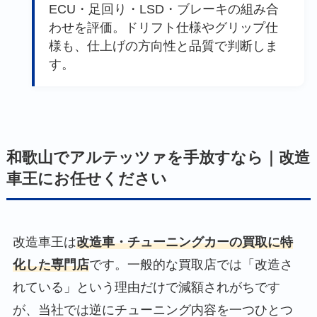
ECU・足回り・LSD・ブレーキの組み合
わせを評価。ドリフト仕様やグリップ仕
様も、仕上げの方向性と品質で判断しま
す。
和歌山でアルテッツァを手放すなら｜改造
車王にお任せください
改造車王は
改造車・チューニングカーの買取に特
化した専門店
です。一般的な買取店では「改造さ
れている」という理由だけで減額されがちです
が、当社では逆にチューニング内容を一つひとつ