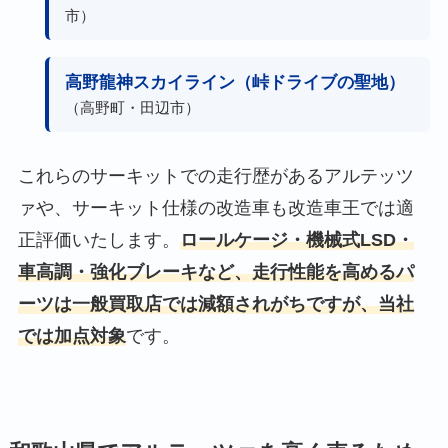
市）
高野龍神スカイライン（峠ドライブの聖地）
（高野町・田辺市）
これらのサーキットでの走行歴があるアルテッツ
ァや、サーキット仕様の改造車も改造車王では適
正評価いたします。
ロールケージ・機械式LSD・
車高調・強化ブレーキなど、走行性能を高めるパ
ーツは一般買取店では減額されがちですが、当社
では加点対象
です。