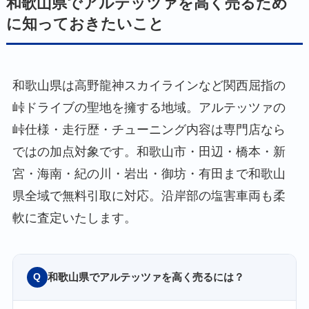
和歌山県でアルテッツァを高く売るため
に知っておきたいこと
和歌山県は高野龍神スカイラインなど関西屈指の
峠ドライブの聖地を擁する地域。アルテッツァの
峠仕様・走行歴・チューニング内容は専門店なら
ではの加点対象です。和歌山市・田辺・橋本・新
宮・海南・紀の川・岩出・御坊・有田まで和歌山
県全域で無料引取に対応。沿岸部の塩害車両も柔
軟に査定いたします。
和歌山県でアルテッツァを高く売るには？
Q