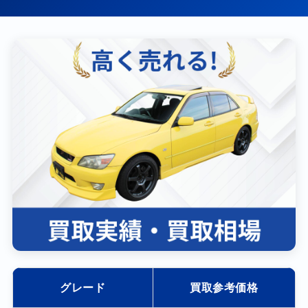
グレード
買取参考価格