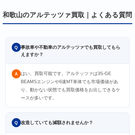
和歌山のアルテッツァ買取｜よくある質問
事故車や不動車のアルテッツァでも買取してもら
Q
えますか？
はい、買取可能です。アルテッツァは3S-GE
A
BEAMSエンジンや6速MT単体でも市場価値があ
り、動かない状態でも買取価格をお出しできるケ
ースが多いです。
改造していても減額されませんか？
Q