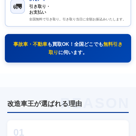
🚛
引き取り・
お支払い
全国無料で引き取り。引き取り当日に全額お振込みいたします。
事故車・不動車
も買取OK！全国どこでも
無料引き
取り
に伺います。
REASON
改造車王が選ばれる理由
01