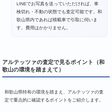
LINEでお写真を送っていただければ、車
検切れ・不動の状態でも査定可能です。和
歌山県内であれば積載車で引取に伺いま
す。費用はかかりません。
アルテッツァの査定で見るポイント（和
歌山の環境を踏まえて）
和歌山県特有の環境を踏まえ、アルテッツァの査
定で重点的に確認するポイントをご紹介します。