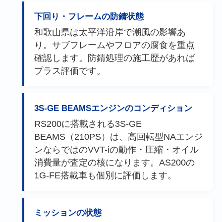
下回り・フレームの防錆状態
和歌山県は太平洋沿岸で潮風の影響あ
り。サブフレームやフロアの腐食を重点
確認します。防錆処理の施工歴があれば
プラス評価です。
3S-GE BEAMSエンジンのコンディション
RS200に搭載される3S-GE
BEAMS（210PS）は、高回転型NAエンジ
ンならではのVVT-iの動作・圧縮・オイル
消費量が査定の核になります。AS200の
1G-FE搭載車も個別に評価します。
ミッションの状態