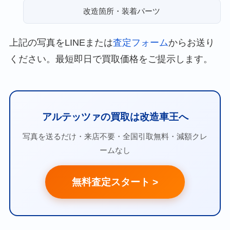
改造箇所・装着パーツ
上記の写真をLINEまたは
査定フォーム
からお送り
ください。最短即日で買取価格をご提示します。
アルテッツァの買取は改造車王へ
写真を送るだけ・来店不要・全国引取無料・減額クレ
ームなし
無料査定スタート >