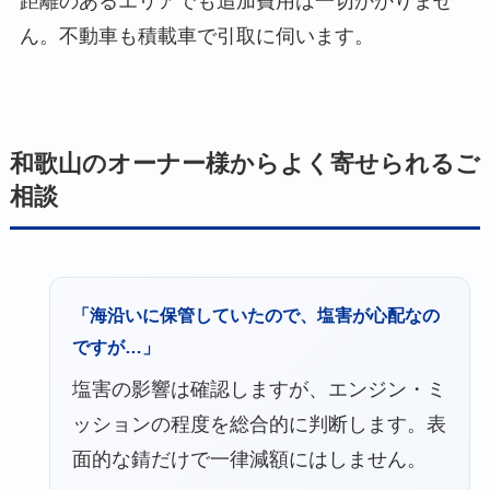
距離のあるエリアでも追加費用は一切かかりませ
ん。不動車も積載車で引取に伺います。
和歌山のオーナー様からよく寄せられるご
相談
「海沿いに保管していたので、塩害が心配なの
ですが…」
塩害の影響は確認しますが、エンジン・ミ
ッションの程度を総合的に判断します。表
面的な錆だけで一律減額にはしません。