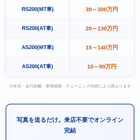
RS200(MT車)
30～300万円
RS200(AT車)
20～130万円
AS200(MT車)
15～140万円
AS200(AT車)
10～90万円
※年式・走行距離・車両状態・チューニング内容により異なります
写真を送るだけ。来店不要でオンライン
完結