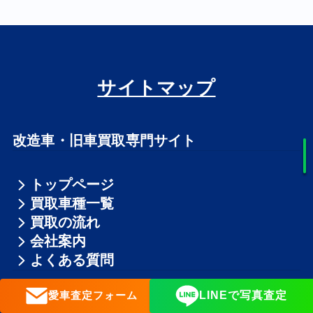
サイトマップ
改造車・旧車買取専門サイト
トップページ
買取車種一覧
買取の流れ
会社案内
よくある質問
愛車査定フォーム
LINEで写真査定
買取時の必要書類