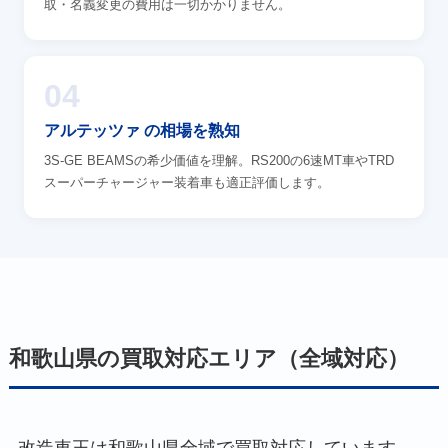
取・名義変更の費用は一切かかりません。
04
アルテッツァ の相場を熟知
3S-GE BEAMSの希少価値を理解。RS200の6速MT車やTRD
スーパーチャージャー装着車も適正評価します。
和歌山県の買取対応エリア（全域対応）
改造車王は和歌山県全域で買取対応しています。