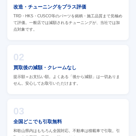
改造・チューニングをプラス評価
TRD・HKS・CUSCO等のパーツを銘柄・施工品質まで見極め
て評価。一般店では減額されるチューニングが、当社では加
点対象です。
02
買取後の減額・クレームなし
提示額＝お支払い額。よくある「後から減額」は一切ありま
せん。安心してお取引いただけます。
03
全国どこでも引取無料
和歌山県内はもちろん全国対応。不動車は積載車で引取。引