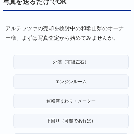
写真を送るだけでOK
アルテッツァの売却を検討中の和歌山県のオーナ
ー様、まずは写真査定から始めてみませんか。
外装（前後左右）
エンジンルーム
運転席まわり・メーター
下回り（可能であれば）