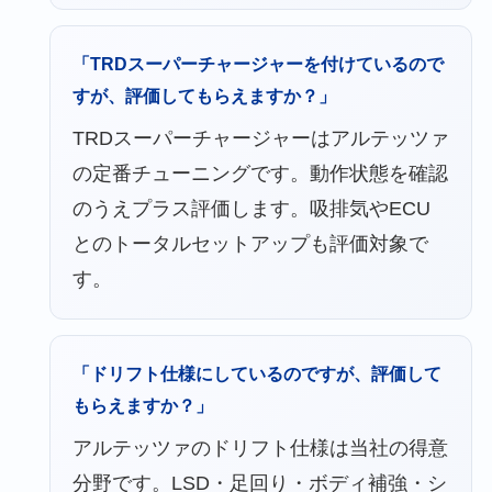
「TRDスーパーチャージャーを付けているので
すが、評価してもらえますか？」
TRDスーパーチャージャーはアルテッツァ
の定番チューニングです。動作状態を確認
のうえプラス評価します。吸排気やECU
とのトータルセットアップも評価対象で
す。
「ドリフト仕様にしているのですが、評価して
もらえますか？」
アルテッツァのドリフト仕様は当社の得意
分野です。LSD・足回り・ボディ補強・シ