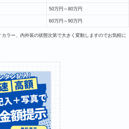
50万円～80万円
60万円～90万円
ィカラー、内外装の状態次第で大きく変動しますのでお気軽に