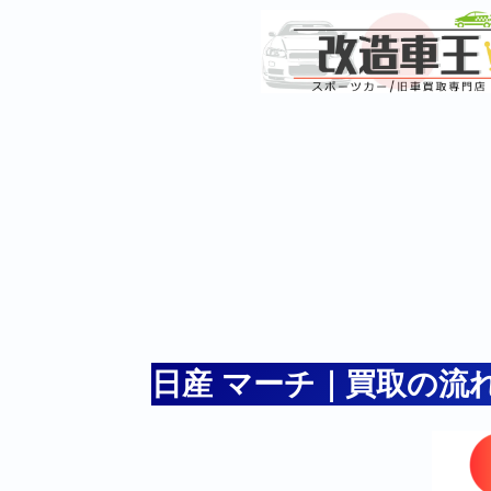
日産 マーチ｜買取の流