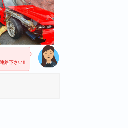
絡下さい!!