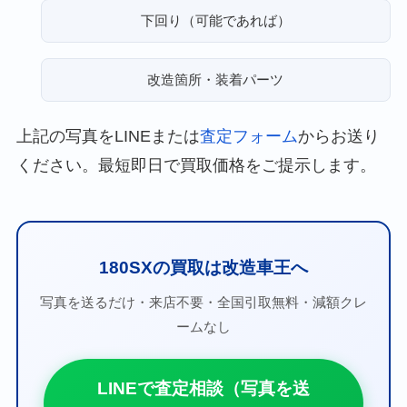
下回り（可能であれば）
改造箇所・装着パーツ
上記の写真をLINEまたは
査定フォーム
からお送り
ください。最短即日で買取価格をご提示します。
180SXの買取は改造車王へ
写真を送るだけ・来店不要・全国引取無料・減額クレ
ームなし
LINEで査定相談（写真を送