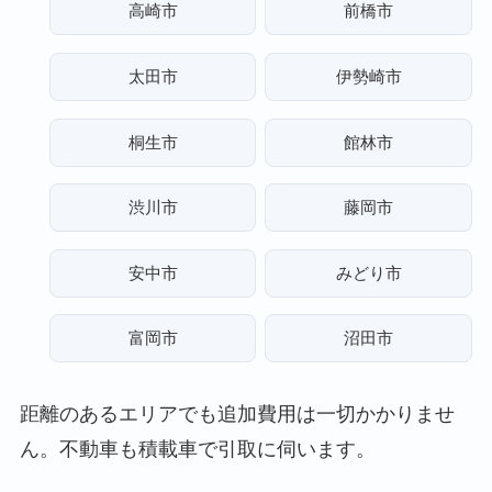
高崎市
前橋市
太田市
伊勢崎市
桐生市
館林市
渋川市
藤岡市
安中市
みどり市
富岡市
沼田市
距離のあるエリアでも追加費用は一切かかりませ
ん。不動車も積載車で引取に伺います。