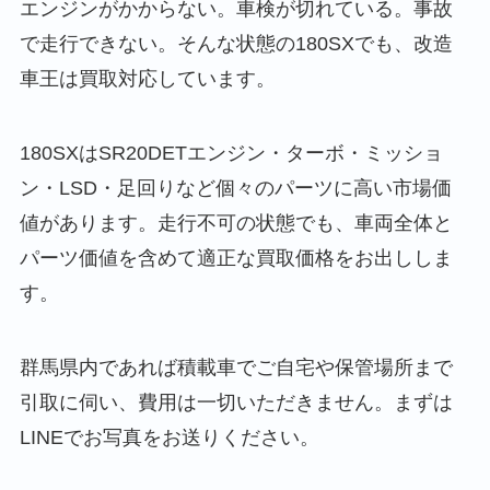
エンジンがかからない。車検が切れている。事故
で走行できない。そんな状態の180SXでも、改造
車王は買取対応しています。
180SXはSR20DETエンジン・ターボ・ミッショ
ン・LSD・足回りなど個々のパーツに高い市場価
値があります。走行不可の状態でも、車両全体と
パーツ価値を含めて適正な買取価格をお出ししま
す。
群馬県内であれば積載車でご自宅や保管場所まで
引取に伺い、費用は一切いただきません。まずは
LINEでお写真をお送りください。