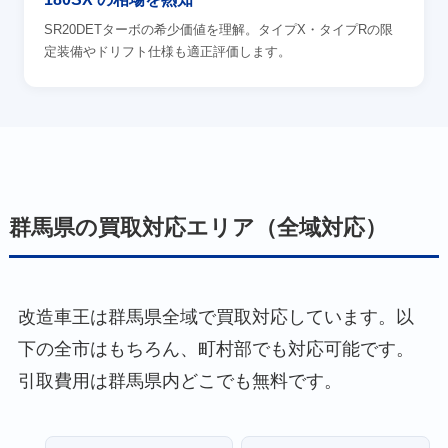
SR20DETターボの希少価値を理解。タイプX・タイプRの限
定装備やドリフト仕様も適正評価します。
群馬県の買取対応エリア（全域対応）
改造車王は群馬県全域で買取対応しています。以
下の全市はもちろん、町村部でも対応可能です。
引取費用は群馬県内どこでも無料です。