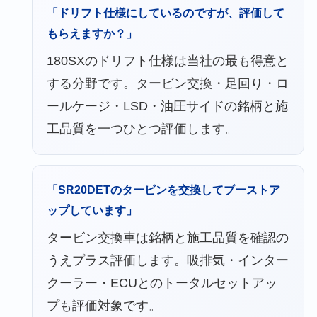
「ドリフト仕様にしているのですが、評価して
もらえますか？」
180SXのドリフト仕様は当社の最も得意と
する分野です。タービン交換・足回り・ロ
ールケージ・LSD・油圧サイドの銘柄と施
工品質を一つひとつ評価します。
「SR20DETのタービンを交換してブーストア
ップしています」
タービン交換車は銘柄と施工品質を確認の
うえプラス評価します。吸排気・インター
クーラー・ECUとのトータルセットアッ
プも評価対象です。