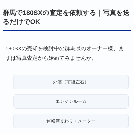
群馬で180SXの査定を依頼する｜写真を送
るだけでOK
180SXの売却を検討中の群馬県のオーナー様、ま
ずは写真査定から始めてみませんか。
外装（前後左右）
エンジンルーム
運転席まわり・メーター