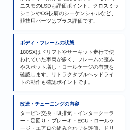
ニスモのLSDも評価ポイント。クロスミッ
ションやOS技研のシーケンシャルなど、
競技用パーツはプラス評価です。
ボディ・フレームの状態
180SXはドリフトやサーキット走行で使
われていた車両が多く、フレームの歪み
やスポット増し・ロールケージの有無を
確認します。リトラクタブルヘッドライ
トの動作も確認ポイントです。
改造・チューニングの内容
タービン交換・吸排気・インタークーラ
ー・足回り・ブレーキ・ECU・ロールケ
ージ・エアロの組み合わせを評価。ドリ