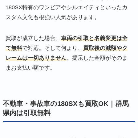
180SX特有のワンビアやシルエイティといったカ
スタム文化も根強い人気があります。
買取が成立した場合、
車両の引取と名義変更は全
て無料
で対応。そして何より、
買取後の減額やク
レームは一切ありません
。提示した金額がそのま
まお支払い額です。
不動車・事故車の180SXも買取OK｜群馬
県内は引取無料