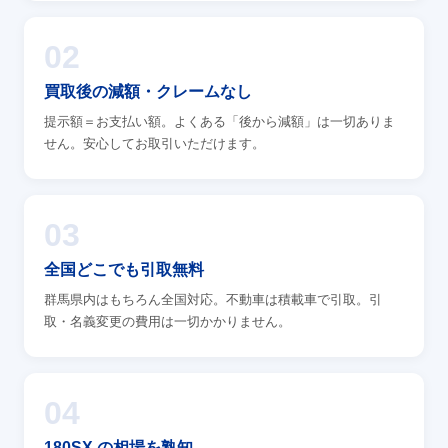
02
買取後の減額・クレームなし
提示額＝お支払い額。よくある「後から減額」は一切ありま
せん。安心してお取引いただけます。
03
全国どこでも引取無料
群馬県内はもちろん全国対応。不動車は積載車で引取。引
取・名義変更の費用は一切かかりません。
04
180SX の相場を熟知