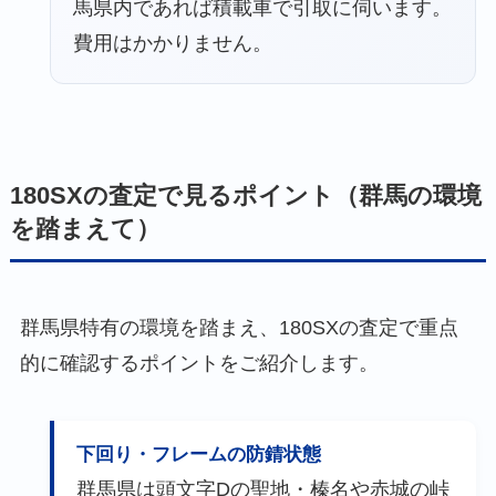
馬県内であれば積載車で引取に伺います。
費用はかかりません。
180SXの査定で見るポイント（群馬の環境
を踏まえて）
群馬県特有の環境を踏まえ、180SXの査定で重点
的に確認するポイントをご紹介します。
下回り・フレームの防錆状態
群馬県は頭文字Dの聖地・榛名や赤城の峠