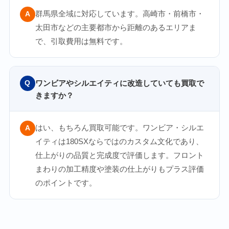
群馬県全域に対応しています。高崎市・前橋市・
A
太田市などの主要都市から距離のあるエリアま
で、引取費用は無料です。
ワンビアやシルエイティに改造していても買取で
Q
きますか？
はい、もちろん買取可能です。ワンビア・シルエ
A
イティは180SXならではのカスタム文化であり、
仕上がりの品質と完成度で評価します。フロント
まわりの加工精度や塗装の仕上がりもプラス評価
のポイントです。