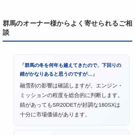
群馬のオーナー様からよく寄せられるご相
談
「群馬の冬を何年も越えてきたので、下回りの
錆がかなりあると思うのですが…」
融雪剤の影響は確認しますが、エンジン・
ミッションの程度を総合的に判断します。
錆があってもSR20DETが好調な180SXは
十分に市場価値があります。