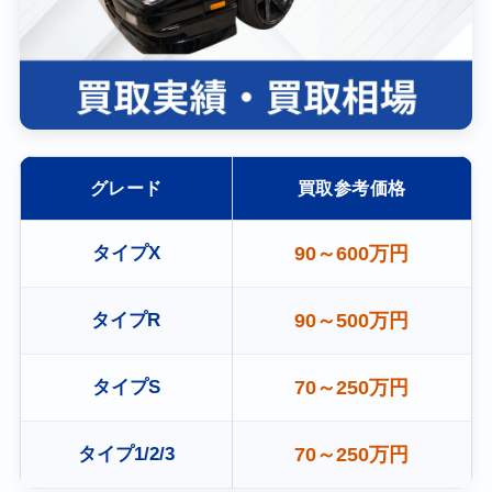
グレード
買取参考価格
タイプX
90～600万円
タイプR
90～500万円
タイプS
70～250万円
タイプ1/2/3
70～250万円