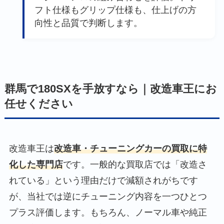
フト仕様もグリップ仕様も、仕上げの方
向性と品質で判断します。
群馬で180SXを手放すなら｜改造車王にお
任せください
改造車王は
改造車・チューニングカーの買取に特
化した専門店
です。一般的な買取店では「改造さ
れている」という理由だけで減額されがちです
が、当社では逆にチューニング内容を一つひとつ
プラス評価します。もちろん、ノーマル車や純正