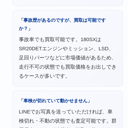
「事故歴があるのですが、買取は可能です
か？」
事故車でも買取可能です。180SXは
SR20DETエンジンやミッション、LSD、
足回りパーツなどに市場価値があるため、
走行不可の状態でも買取価格をお出しでき
るケースが多いです。
「車検が切れていて動かせません」
LINEでお写真を送っていただければ、車
検切れ・不動の状態でも査定可能です。群