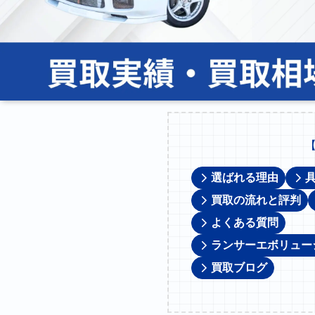
選ばれる理由
買取の流れと評判
よくある質問
ランサーエボリュー
買取ブログ