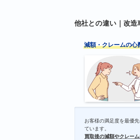
他社との違い｜改造
減額・クレームの心
お客様の満足度を最優先
ています。
買取後の減額やクレーム