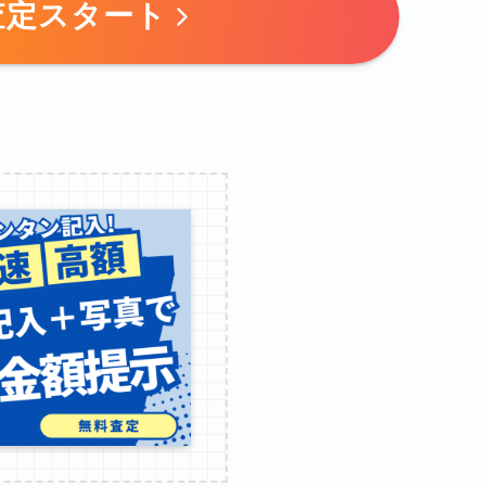
査定スタート