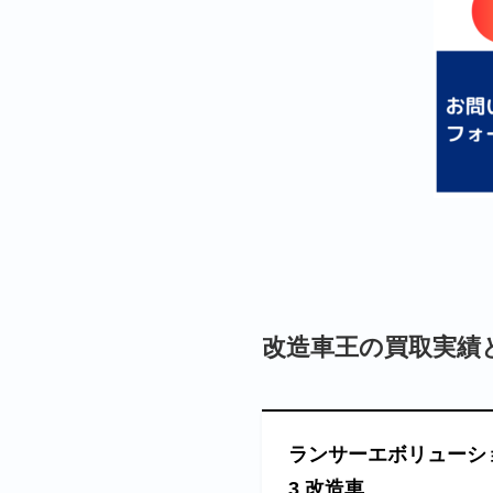
改造車王の買取実績
ランサーエボリューシ
3 改造車