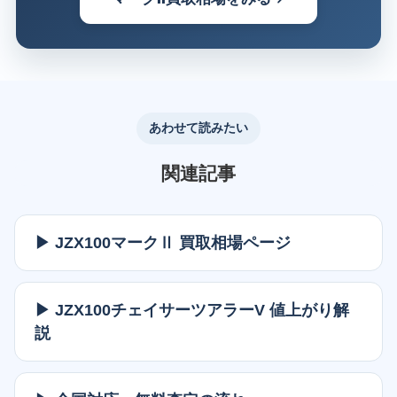
あわせて読みたい
関連記事
▶ JZX100マークⅡ 買取相場ページ
▶ JZX100チェイサーツアラーV 値上がり解
説