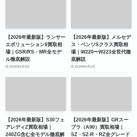
【2026年最新版】ランサー
【2026年最新版】メルセデ
エボリューション9買取相
ス・ベンツSクラス買取相
場｜GSR/RS・MR全モデ
場｜W220〜W223全世代徹
ル徹底解説
底解説
2026年6月3日
2026年6月1日
【2026年最新版】S30フェ
【2026年最新版】GRスー
アレディZ買取相場｜
プラ（A90）買取相場｜
240ZG含む全モデル徹底解
SZ・SZ-R・RZ全グレード