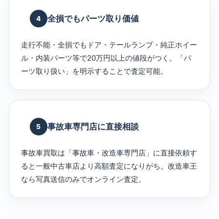
全損でもパーツ取り価値
4
走行不能・全損でもドア・テールランプ・純正ホイー
ル・内装パーツ等で20万円以上の値段がつく。「パ
ーツ取り扱い」を明示することで査定可能。
事故車専門店に直接相談
5
事故車買取は「事故車・改造車専門店」に直接依頼す
ると一般中古車店より高額査定になりがち。改造車王
なら写真送信のみでオンライン査定。