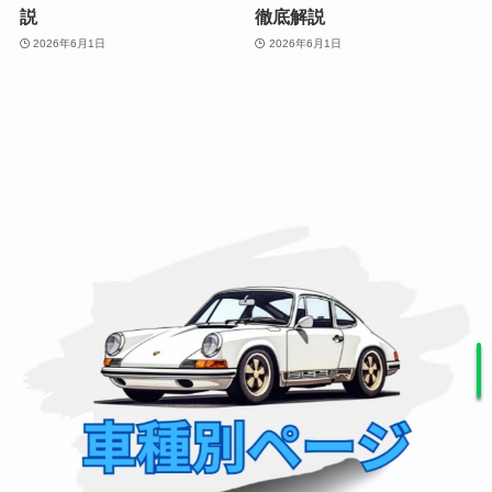
説
徹底解説
2026年6月1日
2026年6月1日