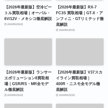
【2026年最新版】空冷ビー
【2026年最新版】RX-7
トル買取相場｜オーバル・
FC3S 買取相場｜GT-X・ア
6V/12V・メキシコ徹底解説
ンフィニ・GTリミテッド徹
底解説
2026年6月6日
2026年6月5日
【2026年最新版】ランサー
【2026年最新版】V37スカ
エボリューション8買取相
イライン買取相場｜
場｜GSR/RS・MR全モデ
400R・ニスモ全モデル徹
ル徹底解説
底解説
2026年6月4日
2026年6月3日