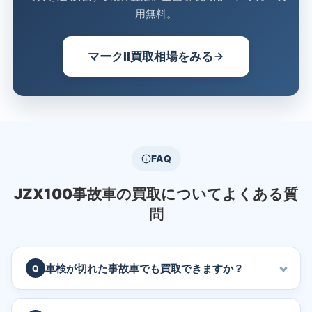
用無料。
マークII買取相場をみる
FAQ
JZX100事故車の買取についてよくある質
問
車検が切れた事故車でも買取できますか？