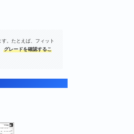
ます。たとえば、フィット
。
グレードを確認するこ