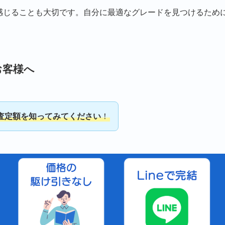
感じることも大切です。自分に最適なグレードを見つけるため
お客様へ
査定額を知ってみてください
！