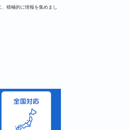
に、積極的に情報を集めまし