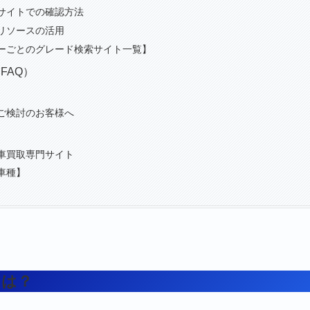
サイトでの確認方法
リソースの活用
ーごとのグレード検索サイト一覧】
FAQ）
ご検討のお客様へ
車買取専門サイト
車種】
とは？