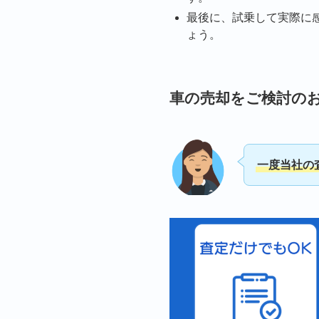
最後に、試乗して実際に
ょう。
車の売却をご検討の
一度当社の