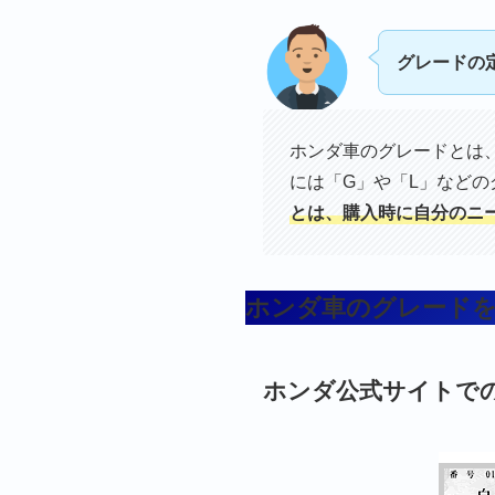
グレードの
ホンダ車のグレードとは
には「G」や「L」など
とは、購入時に自分のニ
ホンダ車のグレード
ホンダ公式サイトで