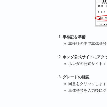
車検証を準備
車検証の中で車体番号
ホンダ公式サイトにアク
ホンダの公式サイト：
グレードの確認
同意をクリックします
車体番号を入力後にグ