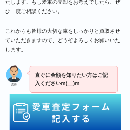
たします。もし愛車の売却をお考えでしたら、ぜ
ひ一度ご相談ください。
これからも皆様の大切な車をしっかりと買取させ
ていただきますので、どうぞよろしくお願いいた
します。
直ぐに金額を知りたい方はご記
入くださいm(__)m
店長