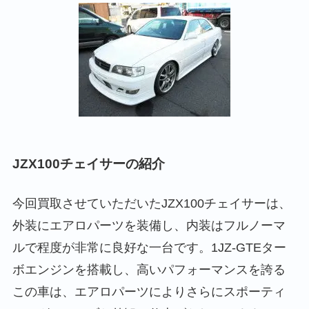
JZX100チェイサーの紹介
今回買取させていただいたJZX100チェイサーは、
外装にエアロパーツを装備し、内装はフルノーマ
ルで程度が非常に良好な一台です。1JZ-GTEター
ボエンジンを搭載し、高いパフォーマンスを誇る
この車は、エアロパーツによりさらにスポーティ