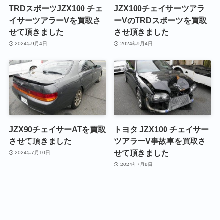
TRDスポーツJZX100 チェ
JZX100チェイサーツアラ
イサーツアラーVを買取さ
ーVのTRDスポーツを買取
せて頂きました
させ頂きました
2024年9月4日
2024年9月4日
JZX90チェイサーATを買取
トヨタ JZX100 チェイサー
させて頂きました
ツアラーV事故車を買取さ
せて頂きました
2024年7月10日
2024年7月9日