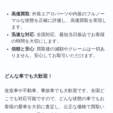
高価買取
: 外装エアロパーツや内装のフルノー
マルな状態を正確に評価し、高価買取を実現し
ます。
迅速な対応
: 全国対応、最短当日振込でお客様
の時間を大切にします。
信頼と安心
: 買取後の減額やクレームは一切あ
りません。安心してお取引いただけます。
どんな車でも大歓迎！
改造車や不動車、事故車でも大歓迎です。全国ど
こでも対応可能ですので、どんな状態の車でもお
客様の愛車を大切に査定し、公正な価格で買取い