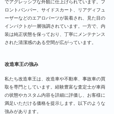
でアグレッシブな外観に仕上げられています。フ
ロントバンパー、サイドスカート、リアディフュ
ーザーなどのエアロパーツが装着され、見た目の
インパクトが一層強調されています。一方で、内
装は純正状態を保っており、丁寧にメンテナンス
された清潔感のある空間が広がっています。
改造車王の強み
私たち改造車王は、改造車や不動車、事故車の買
取を専門としています。経験豊富な査定士が車両
の状態やカスタム内容を詳細に評価し、お客様に
満足いただける価格を提示します。以下のような
強みがあります。