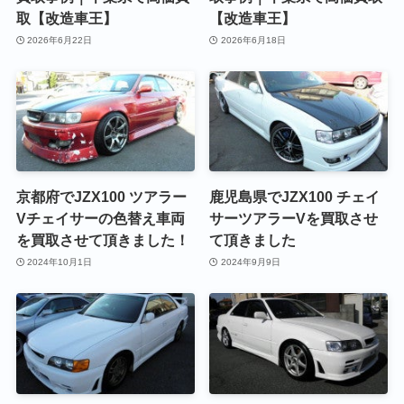
取【改造車王】
【改造車王】
2026年6月22日
2026年6月18日
京都府でJZX100 ツアラー
鹿児島県でJZX100 チェイ
Vチェイサーの色替え車両
サーツアラーVを買取させ
を買取させて頂きました！
て頂きました
2024年10月1日
2024年9月9日